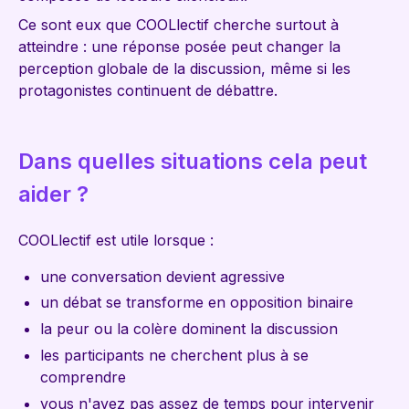
Ce sont eux que COOLlectif cherche surtout à
atteindre : une réponse posée peut changer la
perception globale de la discussion, même si les
protagonistes continuent de débattre.
Dans quelles situations cela peut
aider ?
COOLlectif est utile lorsque :
une conversation devient agressive
un débat se transforme en opposition binaire
la peur ou la colère dominent la discussion
les participants ne cherchent plus à se
comprendre
vous n'avez pas assez de temps pour intervenir