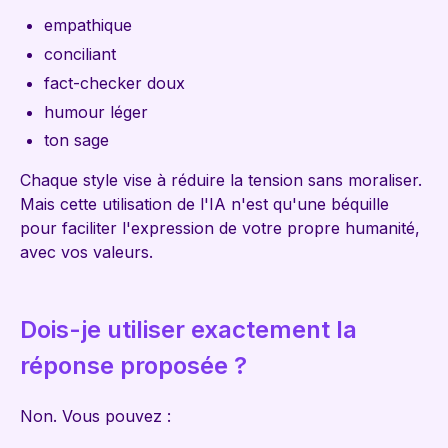
empathique
conciliant
fact-checker doux
humour léger
ton sage
Chaque style vise à réduire la tension sans moraliser.
Mais cette utilisation de l'IA n'est qu'une béquille
pour faciliter l'expression de votre propre humanité,
avec vos valeurs.
Dois-je utiliser exactement la
réponse proposée ?
Non. Vous pouvez :