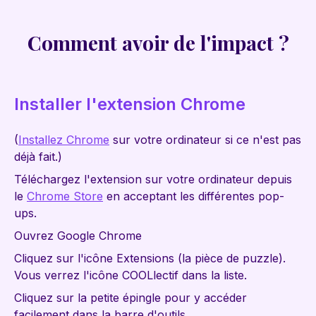
Comment avoir de l'impact ?
Installer l'extension Chrome
(
Installez Chrome
sur votre ordinateur si ce n'est pas
déjà fait.)
Téléchargez l'extension sur votre ordinateur depuis
le
Chrome Store
en acceptant les différentes pop-
ups.
Ouvrez Google Chrome
Cliquez sur l'icône Extensions (la pièce de puzzle).
Vous verrez l'icône COOLlectif dans la liste.
Cliquez sur la petite épingle pour y accéder
facilement dans la barre d'outils.