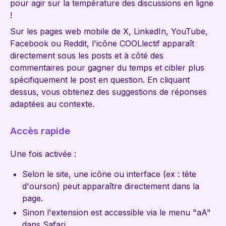
pour agir sur la température des discussions en ligne
!
Sur les pages web mobile de X, LinkedIn, YouTube,
Facebook ou Reddit, l'icône COOLlectif apparaît
directement sous les posts et à côté des
commentaires pour gagner du temps et cibler plus
spécifiquement le post en question. En cliquant
dessus, vous obtenez des suggestions de réponses
adaptées au contexte.
Accès rapide
Une fois activée :
Selon le site, une icône ou interface (ex : tête
d'ourson) peut apparaître directement dans la
page.
Sinon l'extension est accessible via le menu "aA"
dans Safari.