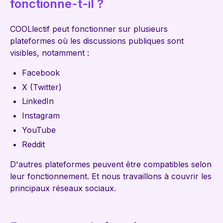
fonctionne-t-il ?
COOLlectif peut fonctionner sur plusieurs
plateformes où les discussions publiques sont
visibles, notamment :
Facebook
X (Twitter)
LinkedIn
Instagram
YouTube
Reddit
D'autres plateformes peuvent être compatibles selon
leur fonctionnement. Et nous travaillons à couvrir les
principaux réseaux sociaux.