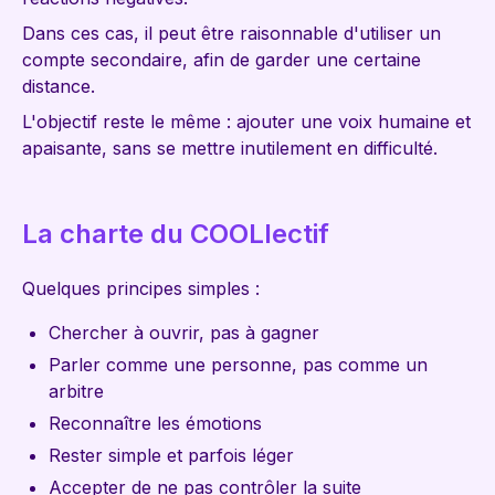
Dans ces cas, il peut être raisonnable d'utiliser un
compte secondaire, afin de garder une certaine
distance.
L'objectif reste le même : ajouter une voix humaine et
apaisante, sans se mettre inutilement en difficulté.
La charte du COOLlectif
Quelques principes simples :
Chercher à ouvrir, pas à gagner
Parler comme une personne, pas comme un
arbitre
Reconnaître les émotions
Rester simple et parfois léger
Accepter de ne pas contrôler la suite