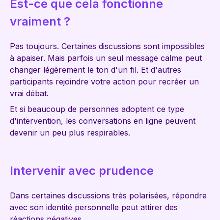
Est-ce que cela fonctionne
vraiment ?
Pas toujours. Certaines discussions sont impossibles
à apaiser. Mais parfois un seul message calme peut
changer légèrement le ton d'un fil. Et d'autres
participants rejoindre votre action pour recréer un
vrai débat.
Et si beaucoup de personnes adoptent ce type
d'intervention, les conversations en ligne peuvent
devenir un peu plus respirables.
Intervenir avec prudence
Dans certaines discussions très polarisées, répondre
avec son identité personnelle peut attirer des
réactions négatives.