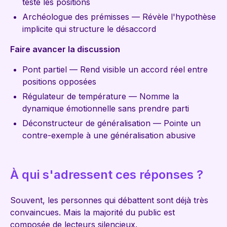
teste les positions
Archéologue des prémisses — Révèle l'hypothèse
implicite qui structure le désaccord
Faire avancer la discussion
Pont partiel — Rend visible un accord réel entre
positions opposées
Régulateur de température — Nomme la
dynamique émotionnelle sans prendre parti
Déconstructeur de généralisation — Pointe un
contre-exemple à une généralisation abusive
À qui s'adressent ces réponses ?
Souvent, les personnes qui débattent sont déjà très
convaincues. Mais la majorité du public est
composée de lecteurs silencieux.