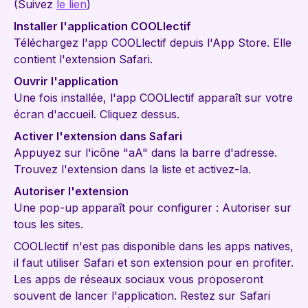
(Suivez
le lien
)
Installer l'application COOLlectif
Téléchargez l'app COOLlectif depuis l'App Store. Elle
contient l'extension Safari.
Ouvrir l'application
Une fois installée, l'app COOLlectif apparaît sur votre
écran d'accueil. Cliquez dessus.
Activer l'extension dans Safari
Appuyez sur l'icône "aA" dans la barre d'adresse.
Trouvez l'extension dans la liste et activez-la.
Autoriser l'extension
Une pop-up apparaît pour configurer : Autoriser sur
tous les sites.
COOLlectif n'est pas disponible dans les apps natives,
il faut utiliser Safari et son extension pour en profiter.
Les apps de réseaux sociaux vous proposeront
souvent de lancer l'application. Restez sur Safari