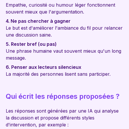
Empathie, curiosité ou humour léger fonctionnent
souvent mieux que l'argumentation.
4. Ne pas chercher à gagner
Le but est d'améliorer l'ambiance du fil pour relancer
une discussion saine.
5. Rester bref (ou pas)
Une phrase humaine vaut souvent mieux qu'un long
message.
6. Penser aux lecteurs silencieux
La majorité des personnes lisent sans participer.
Qui écrit les réponses proposées ?
Les réponses sont générées par une IA qui analyse
la discussion et propose différents styles
d'intervention, par exemple :