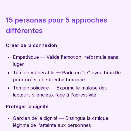
15 personas pour 5 approches
différentes
Créer de la connexion
Empathique — Valide l'émotion, reformule sans
juger
Témoin vulnérable — Parle en "je" avec humilité
pour créer une brèche humaine
Témoin solidaire — Exprime le malaise des
lecteurs silencieux face à l'agressivité
Protéger la dignité
Gardien de la dignité — Distingue la critique
légitime de l'atteinte aux personnes