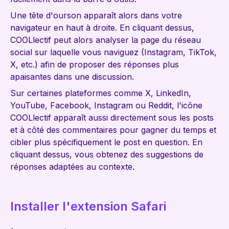
Une tête d'ourson apparaît alors dans votre
navigateur en haut à droite. En cliquant dessus,
COOLlectif peut alors analyser la page du réseau
social sur laquelle vous naviguez (Instagram, TikTok,
X, etc.) afin de proposer des réponses plus
apaisantes dans une discussion.
Sur certaines plateformes comme X, LinkedIn,
YouTube, Facebook, Instagram ou Reddit, l'icône
COOLlectif apparaît aussi directement sous les posts
et à côté des commentaires pour gagner du temps et
cibler plus spécifiquement le post en question. En
cliquant dessus, vous obtenez des suggestions de
réponses adaptées au contexte.
Installer l'extension Safari