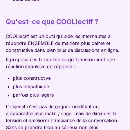
Qu'est-ce que COOLlectif ?
COOLlectif est un outil qui aide les internautes à
répondre ENSEMBLE de manière plus calme et
constructive dans bien plus de discussions en ligne.
Il propose des formulations qui transforment une
réaction impulsive en réponse :
plus constructive
plus empathique
parfois plus légère
L'objectif n'est pas de gagner un débat ou
d'apparaître plus malin / sage, mais de diminuer la
tension et améliorer l'ambiance de la conversation.
Sans se prendre trop au sérieux non plus.