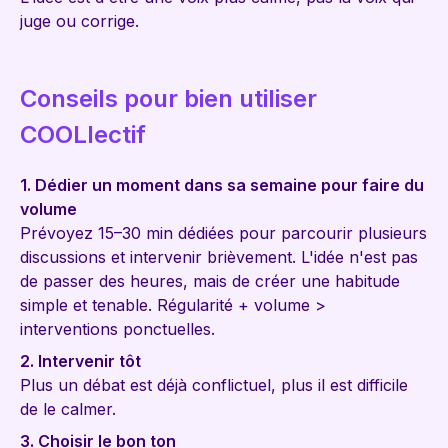
juge ou corrige.
Conseils pour bien utiliser
COOLlectif
1. Dédier un moment dans sa semaine pour faire du
volume
Prévoyez 15–30 min dédiées pour parcourir plusieurs
discussions et intervenir brièvement. L'idée n'est pas
de passer des heures, mais de créer une habitude
simple et tenable. Régularité + volume >
interventions ponctuelles.
2. Intervenir tôt
Plus un débat est déjà conflictuel, plus il est difficile
de le calmer.
3. Choisir le bon ton