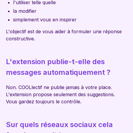
l'utiliser telle quelle
la modifier
simplement vous en inspirer
L'objectif est de vous aider à formuler une réponse
constructive.
L'extension publie-t-elle des
messages automatiquement ?
Non. COOLlectif ne publie jamais à votre place.
L'extension propose seulement des suggestions.
Vous gardez toujours le contrôle.
Sur quels réseaux sociaux cela