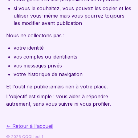
si vous le souhaitez, vous pouvez les copier et les
utiliser vous-même mais vous pourrez toujours
les modifier avant publication
Nous ne collectons pas :
votre identité
vos comptes ou identifiants
vos messages privés
votre historique de navigation
Et l'outil ne publie jamais rien à votre place.
L'objectif est simple : vous aider à répondre
autrement, sans vous suivre ni vous profiler.
← Retour à l'accueil
© 2026 COOLlectif