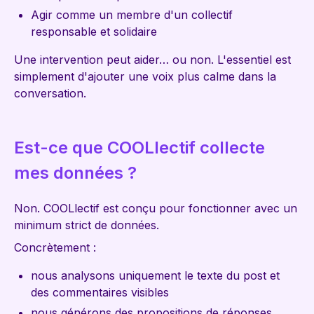
Agir comme un membre d'un collectif
responsable et solidaire
Une intervention peut aider… ou non. L'essentiel est
simplement d'ajouter une voix plus calme dans la
conversation.
Est-ce que COOLlectif collecte
mes données ?
Non. COOLlectif est conçu pour fonctionner avec un
minimum strict de données.
Concrètement :
nous analysons uniquement le texte du post et
des commentaires visibles
nous générons des propositions de réponses