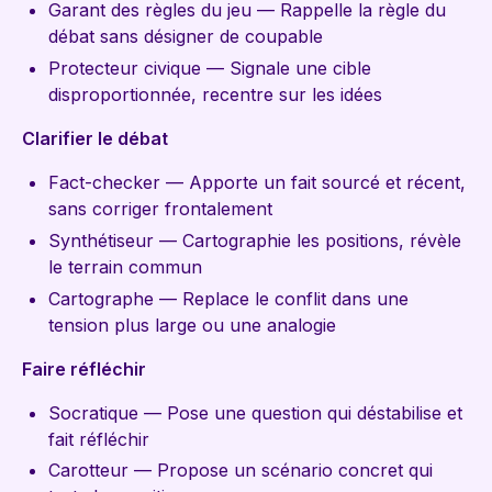
Garant des règles du jeu — Rappelle la règle du
débat sans désigner de coupable
Protecteur civique — Signale une cible
disproportionnée, recentre sur les idées
Clarifier le débat
Fact-checker — Apporte un fait sourcé et récent,
sans corriger frontalement
Synthétiseur — Cartographie les positions, révèle
le terrain commun
Cartographe — Replace le conflit dans une
tension plus large ou une analogie
Faire réfléchir
Socratique — Pose une question qui déstabilise et
fait réfléchir
Carotteur — Propose un scénario concret qui