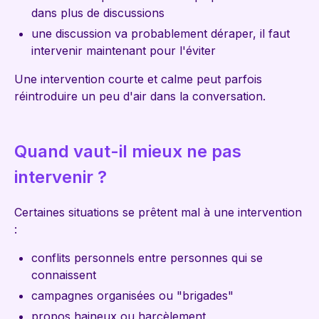
dans plus de discussions
une discussion va probablement déraper, il faut
intervenir maintenant pour l'éviter
Une intervention courte et calme peut parfois
réintroduire un peu d'air dans la conversation.
Quand vaut-il mieux ne pas
intervenir ?
Certaines situations se prêtent mal à une intervention
:
conflits personnels entre personnes qui se
connaissent
campagnes organisées ou "brigades"
propos haineux ou harcèlement