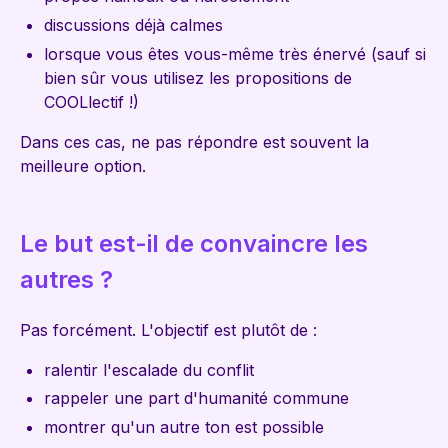
discussions déjà calmes
lorsque vous êtes vous-même très énervé (sauf si
bien sûr vous utilisez les propositions de
COOLlectif !)
Dans ces cas, ne pas répondre est souvent la
meilleure option.
Le but est-il de convaincre les
autres ?
Pas forcément. L'objectif est plutôt de :
ralentir l'escalade du conflit
rappeler une part d'humanité commune
montrer qu'un autre ton est possible