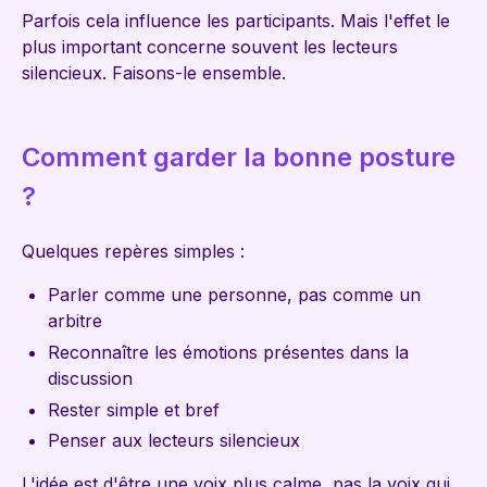
Parfois cela influence les participants. Mais l'effet le
plus important concerne souvent les lecteurs
silencieux. Faisons-le ensemble.
Comment garder la bonne posture
?
Quelques repères simples :
Parler comme une personne, pas comme un
arbitre
Reconnaître les émotions présentes dans la
discussion
Rester simple et bref
Penser aux lecteurs silencieux
L'idée est d'être une voix plus calme, pas la voix qui